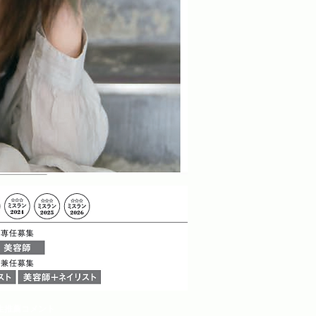
生推薦コメント