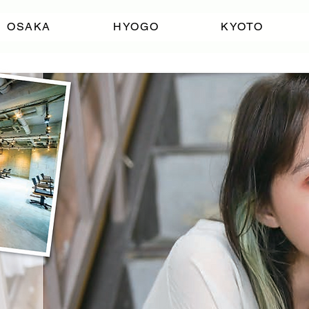
OSAKA
HYOGO
KYOTO