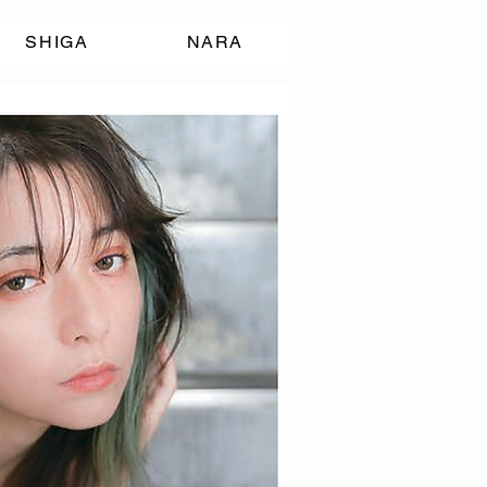
SHIGA
NARA